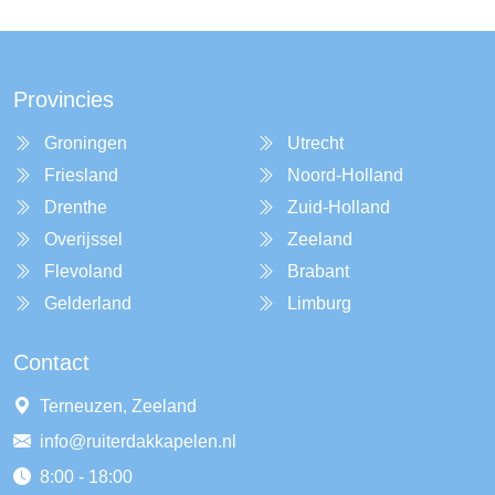
Provincies
Groningen
Utrecht
Friesland
Noord-Holland
Drenthe
Zuid-Holland
Overijssel
Zeeland
Flevoland
Brabant
Gelderland
Limburg
Contact
Terneuzen, Zeeland
info@ruiterdakkapelen.nl
8:00 - 18:00