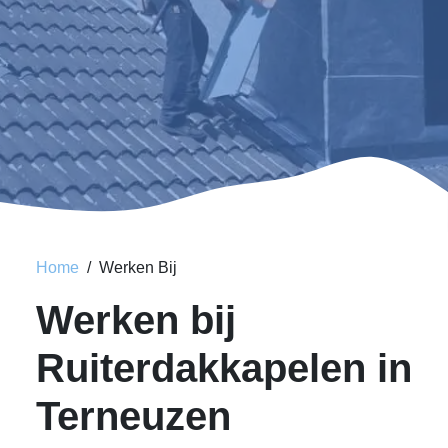
Home
Werken Bij
Werken bij
Ruiterdakkapelen in
Terneuzen