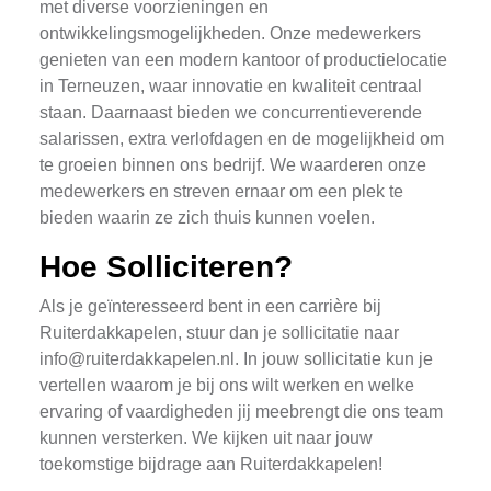
met diverse voorzieningen en
ontwikkelingsmogelijkheden. Onze medewerkers
genieten van een modern kantoor of productielocatie
in Terneuzen, waar innovatie en kwaliteit centraal
staan. Daarnaast bieden we concurrentieverende
salarissen, extra verlofdagen en de mogelijkheid om
te groeien binnen ons bedrijf. We waarderen onze
medewerkers en streven ernaar om een plek te
bieden waarin ze zich thuis kunnen voelen.
Hoe Solliciteren?
Als je geïnteresseerd bent in een carrière bij
Ruiterdakkapelen, stuur dan je sollicitatie naar
info@ruiterdakkapelen.nl
. In jouw sollicitatie kun je
vertellen waarom je bij ons wilt werken en welke
ervaring of vaardigheden jij meebrengt die ons team
kunnen versterken. We kijken uit naar jouw
toekomstige bijdrage aan Ruiterdakkapelen!