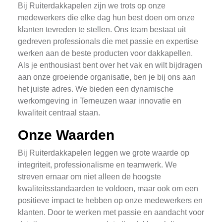
Bij Ruiterdakkapelen zijn we trots op onze
medewerkers die elke dag hun best doen om onze
klanten tevreden te stellen. Ons team bestaat uit
gedreven professionals die met passie en expertise
werken aan de beste producten voor dakkapellen.
Als je enthousiast bent over het vak en wilt bijdragen
aan onze groeiende organisatie, ben je bij ons aan
het juiste adres. We bieden een dynamische
werkomgeving in Terneuzen waar innovatie en
kwaliteit centraal staan.
Onze Waarden
Bij Ruiterdakkapelen leggen we grote waarde op
integriteit, professionalisme en teamwerk. We
streven ernaar om niet alleen de hoogste
kwaliteitsstandaarden te voldoen, maar ook om een
positieve impact te hebben op onze medewerkers en
klanten. Door te werken met passie en aandacht voor