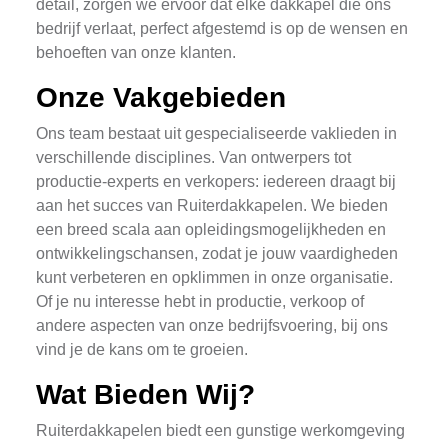
detail, zorgen we ervoor dat elke dakkapel die ons
bedrijf verlaat, perfect afgestemd is op de wensen en
behoeften van onze klanten.
Onze Vakgebieden
Ons team bestaat uit gespecialiseerde vaklieden in
verschillende disciplines. Van ontwerpers tot
productie-experts en verkopers: iedereen draagt bij
aan het succes van Ruiterdakkapelen. We bieden
een breed scala aan opleidingsmogelijkheden en
ontwikkelingschansen, zodat je jouw vaardigheden
kunt verbeteren en opklimmen in onze organisatie.
Of je nu interesse hebt in productie, verkoop of
andere aspecten van onze bedrijfsvoering, bij ons
vind je de kans om te groeien.
Wat Bieden Wij?
Ruiterdakkapelen biedt een gunstige werkomgeving