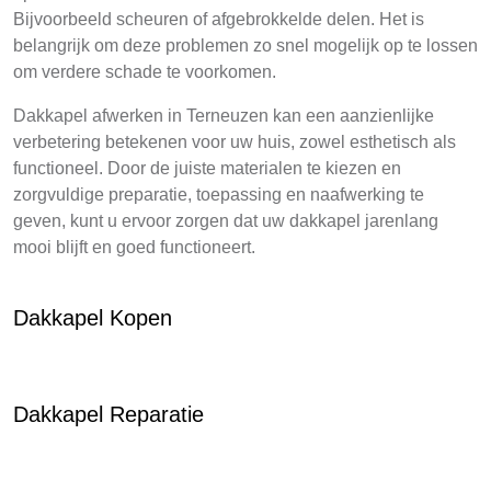
Bijvoorbeeld scheuren of afgebrokkelde delen. Het is
belangrijk om deze problemen zo snel mogelijk op te lossen
om verdere schade te voorkomen.
Dakkapel afwerken in Terneuzen kan een aanzienlijke
verbetering betekenen voor uw huis, zowel esthetisch als
functioneel. Door de juiste materialen te kiezen en
zorgvuldige preparatie, toepassing en naafwerking te
geven, kunt u ervoor zorgen dat uw dakkapel jarenlang
mooi blijft en goed functioneert.
Dakkapel Kopen
Dakkapel Reparatie