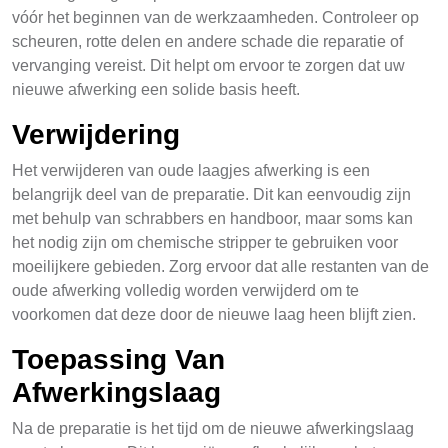
vóór het beginnen van de werkzaamheden. Controleer op
scheuren, rotte delen en andere schade die reparatie of
vervanging vereist. Dit helpt om ervoor te zorgen dat uw
nieuwe afwerking een solide basis heeft.
Verwijdering
Het verwijderen van oude laagjes afwerking is een
belangrijk deel van de preparatie. Dit kan eenvoudig zijn
met behulp van schrabbers en handboor, maar soms kan
het nodig zijn om chemische stripper te gebruiken voor
moeilijkere gebieden. Zorg ervoor dat alle restanten van de
oude afwerking volledig worden verwijderd om te
voorkomen dat deze door de nieuwe laag heen blijft zien.
Toepassing Van
Afwerkingslaag
Na de preparatie is het tijd om de nieuwe afwerkingslaag