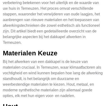
verbetering betekenen voor het uiterlijk en de waarde van
uw huis in Terneuzen. Het proces omvat verschillende
stappen, waaronder het verwijderen van oude laagjes, het
aanbrengen van nieuwe materialen en het toepassen van
afwerkingstechnieken die zowel esthetisch als functioneel
zijn. Dit artikel biedt een gedetailleerde overzicht van de
belangrijke aspecten bij het dakkapel afwerken in
Terneuzen.
Materialen Keuze
Bij het afwerken van een dakkapel is de keuze van
materialen cruciaal. In Terneuzen, waar klimaatfactoren als
vochtigheid en wind kunnen bepalen hoe lang de afwerking
standhoudt, is het belangrijk om duurzame en
weerbestendige materialen te kiezen. Hout, metaal, en
moderne synthetische materialen zijn allemaal goede
opties, elk met hun eigen voor- en nadelen.