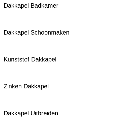
Dakkapel Badkamer
Dakkapel Schoonmaken
Kunststof Dakkapel
Zinken Dakkapel
Dakkapel Uitbreiden