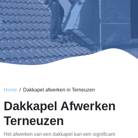
Home
Dakkapel afwerken in Terneuzen
Dakkapel Afwerken
Terneuzen
Het afwerken van een dakkapel kan een significant