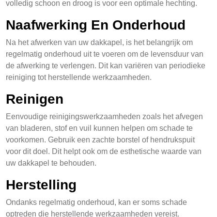
volledig schoon en droog is voor een optimale hechting.
Naafwerking En Onderhoud
Na het afwerken van uw dakkapel, is het belangrijk om
regelmatig onderhoud uit te voeren om de levensduur van
de afwerking te verlengen. Dit kan variëren van periodieke
reiniging tot herstellende werkzaamheden.
Reinigen
Eenvoudige reinigingswerkzaamheden zoals het afvegen
van bladeren, stof en vuil kunnen helpen om schade te
voorkomen. Gebruik een zachte borstel of hendrukspuit
voor dit doel. Dit helpt ook om de esthetische waarde van
uw dakkapel te behouden.
Herstelling
Ondanks regelmatig onderhoud, kan er soms schade
optreden die herstellende werkzaamheden vereist.