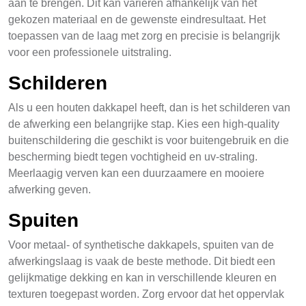
aan te brengen. Dit kan variëren afhankelijk van het
gekozen materiaal en de gewenste eindresultaat. Het
toepassen van de laag met zorg en precisie is belangrijk
voor een professionele uitstraling.
Schilderen
Als u een houten dakkapel heeft, dan is het schilderen van
de afwerking een belangrijke stap. Kies een high-quality
buitenschildering die geschikt is voor buitengebruik en die
bescherming biedt tegen vochtigheid en uv-straling.
Meerlaagig verven kan een duurzaamere en mooiere
afwerking geven.
Spuiten
Voor metaal- of synthetische dakkapels, spuiten van de
afwerkingslaag is vaak de beste methode. Dit biedt een
gelijkmatige dekking en kan in verschillende kleuren en
texturen toegepast worden. Zorg ervoor dat het oppervlak