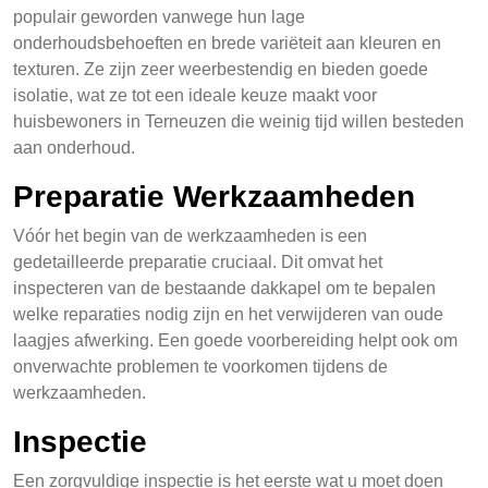
populair geworden vanwege hun lage
onderhoudsbehoeften en brede variëteit aan kleuren en
texturen. Ze zijn zeer weerbestendig en bieden goede
isolatie, wat ze tot een ideale keuze maakt voor
huisbewoners in Terneuzen die weinig tijd willen besteden
aan onderhoud.
Preparatie Werkzaamheden
Vóór het begin van de werkzaamheden is een
gedetailleerde preparatie cruciaal. Dit omvat het
inspecteren van de bestaande dakkapel om te bepalen
welke reparaties nodig zijn en het verwijderen van oude
laagjes afwerking. Een goede voorbereiding helpt ook om
onverwachte problemen te voorkomen tijdens de
werkzaamheden.
Inspectie
Een zorgvuldige inspectie is het eerste wat u moet doen