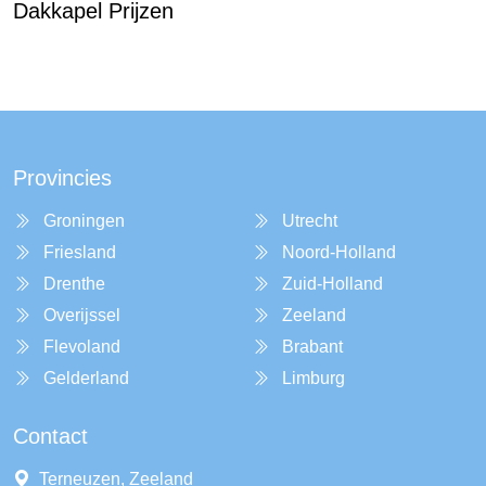
Dakkapel Prijzen
Provincies
Groningen
Utrecht
Friesland
Noord-Holland
Drenthe
Zuid-Holland
Overijssel
Zeeland
Flevoland
Brabant
Gelderland
Limburg
Contact
Terneuzen, Zeeland