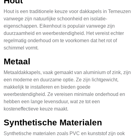
Hout
Hout is een traditionele keuze voor dakkapels in Terneuzen
vanwege zijn natuurlijke schoonheid en isolatie-
eigenschappen. Eikenhout is populair vanwege zijn
duurzaamheid en weerbestendigheid. Het vereist echter
regelmatig onderhoud om te voorkomen dat het rot of
schimmel vormt.
Metaal
Metaaldakkapels, vaak gemaakt van aluminium of zink, zijn
een moderne en duurzame optie. Ze zijn lichtgewicht,
makkelijk te installeren en bieden goede
weerbestendigheid. Ze vereisen minimale onderhoud en
hebben een lange levensduur, wat ze tot een
kosteneffectieve keuze maakt.
Synthetische Materialen
Synthetische materialen zoals PVC en kunststof zijn ook