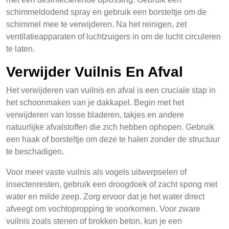
schimmeldodend spray en gebruik een borsteltje om de
schimmel mee te verwijderen. Na het reinigen, zet
ventilatieapparaten of luchtzuigers in om de lucht circuleren
te laten.
Verwijder Vuilnis En Afval
Het verwijderen van vuilnis en afval is een cruciale stap in
het schoonmaken van je dakkapel. Begin met het
verwijderen van losse bladeren, takjes en andere
natuurlijke afvalstoffen die zich hebben ophopen. Gebruik
een haak of borsteltje om deze te halen zonder de structuur
te beschadigen.
Voor meer vaste vuilnis als vogels uitwerpselen of
insectenresten, gebruik een droogdoek of zacht spong met
water en milde zeep. Zorg ervoor dat je het water direct
afveegt om vochtopropping te voorkomen. Voor zware
vuilnis zoals stenen of brokken beton, kun je een