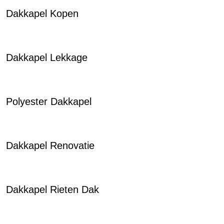
Dakkapel Kopen
Dakkapel Lekkage
Polyester Dakkapel
Dakkapel Renovatie
Dakkapel Rieten Dak