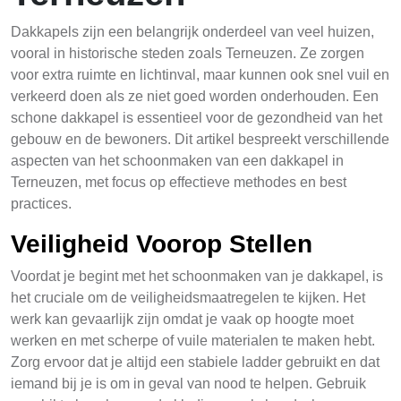
Dakkapels zijn een belangrijk onderdeel van veel huizen,
vooral in historische steden zoals Terneuzen. Ze zorgen
voor extra ruimte en lichtinval, maar kunnen ook snel vuil en
verkeerd doen als ze niet goed worden onderhouden. Een
schone dakkapel is essentieel voor de gezondheid van het
gebouw en de bewoners. Dit artikel bespreekt verschillende
aspecten van het schoonmaken van een dakkapel in
Terneuzen, met focus op effectieve methodes en best
practices.
Veiligheid Voorop Stellen
Voordat je begint met het schoonmaken van je dakkapel, is
het cruciale om de veiligheidsmaatregelen te kijken. Het
werk kan gevaarlijk zijn omdat je vaak op hoogte moet
werken en met scherpe of vuile materialen te maken hebt.
Zorg ervoor dat je altijd een stabiele ladder gebruikt en dat
iemand bij je is om in geval van nood te helpen. Gebruik