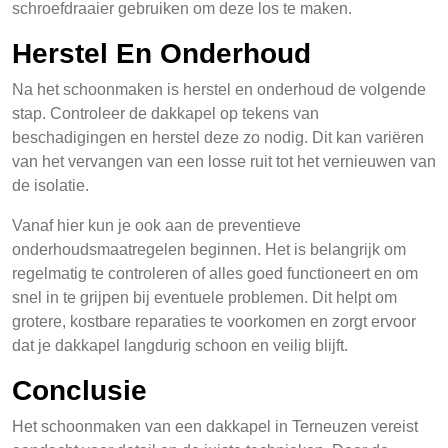
schroefdraaier gebruiken om deze los te maken.
Herstel En Onderhoud
Na het schoonmaken is herstel en onderhoud de volgende
stap. Controleer de dakkapel op tekens van
beschadigingen en herstel deze zo nodig. Dit kan variëren
van het vervangen van een losse ruit tot het vernieuwen van
de isolatie.
Vanaf hier kun je ook aan de preventieve
onderhoudsmaatregelen beginnen. Het is belangrijk om
regelmatig te controleren of alles goed functioneert en om
snel in te grijpen bij eventuele problemen. Dit helpt om
grotere, kostbare reparaties te voorkomen en zorgt ervoor
dat je dakkapel langdurig schoon en veilig blijft.
Conclusie
Het schoonmaken van een dakkapel in Terneuzen vereist