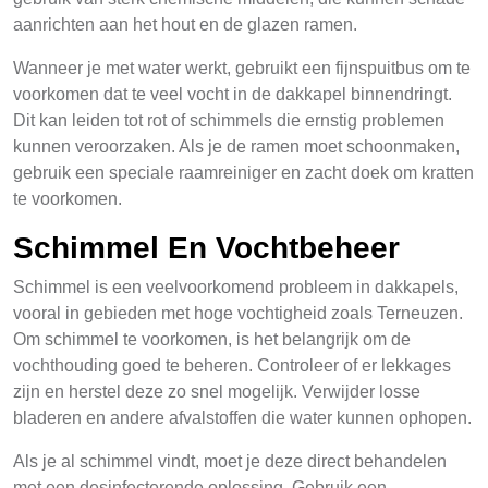
aanrichten aan het hout en de glazen ramen.
Wanneer je met water werkt, gebruikt een fijnspuitbus om te
voorkomen dat te veel vocht in de dakkapel binnendringt.
Dit kan leiden tot rot of schimmels die ernstig problemen
kunnen veroorzaken. Als je de ramen moet schoonmaken,
gebruik een speciale raamreiniger en zacht doek om kratten
te voorkomen.
Schimmel En Vochtbeheer
Schimmel is een veelvoorkomend probleem in dakkapels,
vooral in gebieden met hoge vochtigheid zoals Terneuzen.
Om schimmel te voorkomen, is het belangrijk om de
vochthouding goed te beheren. Controleer of er lekkages
zijn en herstel deze zo snel mogelijk. Verwijder losse
bladeren en andere afvalstoffen die water kunnen ophopen.
Als je al schimmel vindt, moet je deze direct behandelen
met een desinfecterende oplossing. Gebruik een