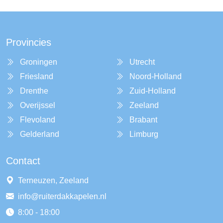
Provincies
Groningen
Utrecht
Friesland
Noord-Holland
Drenthe
Zuid-Holland
Overijssel
Zeeland
Flevoland
Brabant
Gelderland
Limburg
Contact
Terneuzen, Zeeland
info@ruiterdakkapelen.nl
8:00 - 18:00