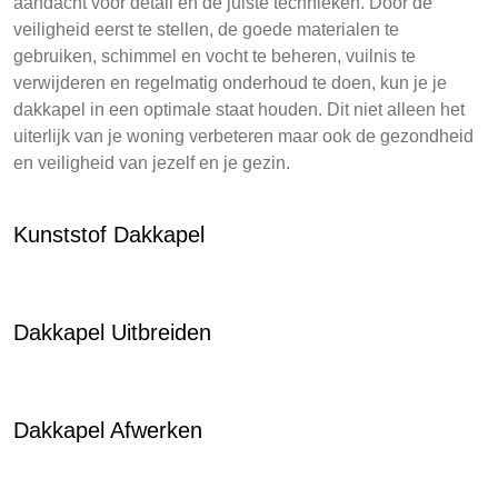
aandacht voor detail en de juiste technieken. Door de
veiligheid eerst te stellen, de goede materialen te
gebruiken, schimmel en vocht te beheren, vuilnis te
verwijderen en regelmatig onderhoud te doen, kun je je
dakkapel in een optimale staat houden. Dit niet alleen het
uiterlijk van je woning verbeteren maar ook de gezondheid
en veiligheid van jezelf en je gezin.
Kunststof Dakkapel
Dakkapel Uitbreiden
Dakkapel Afwerken