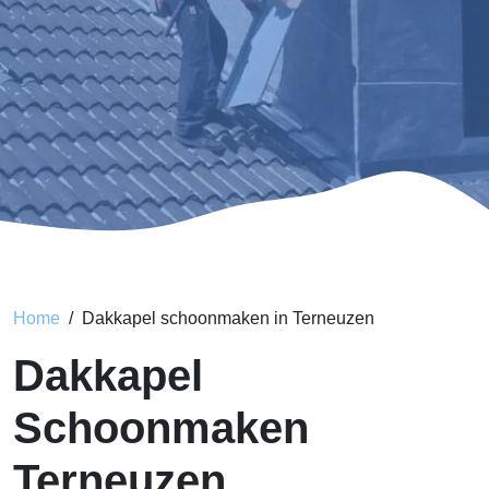
Home
Dakkapel schoonmaken in Terneuzen
Dakkapel
Schoonmaken
Terneuzen