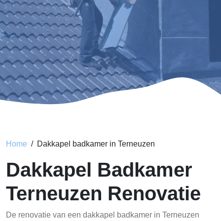
Home
Dakkapel badkamer in Terneuzen
Dakkapel Badkamer
Terneuzen Renovatie
De renovatie van een dakkapel badkamer in Terneuzen