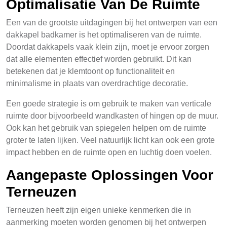
Optimalisatie Van De Ruimte
Een van de grootste uitdagingen bij het ontwerpen van een
dakkapel badkamer is het optimaliseren van de ruimte.
Doordat dakkapels vaak klein zijn, moet je ervoor zorgen
dat alle elementen effectief worden gebruikt. Dit kan
betekenen dat je klemtoont op functionaliteit en
minimalisme in plaats van overdrachtige decoratie.
Een goede strategie is om gebruik te maken van verticale
ruimte door bijvoorbeeld wandkasten of hingen op de muur.
Ook kan het gebruik van spiegelen helpen om de ruimte
groter te laten lijken. Veel natuurlijk licht kan ook een grote
impact hebben en de ruimte open en luchtig doen voelen.
Aangepaste Oplossingen Voor
Terneuzen
Terneuzen heeft zijn eigen unieke kenmerken die in
aanmerking moeten worden genomen bij het ontwerpen