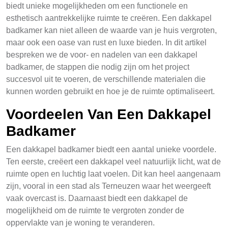
biedt unieke mogelijkheden om een functionele en
esthetisch aantrekkelijke ruimte te creëren. Een dakkapel
badkamer kan niet alleen de waarde van je huis vergroten,
maar ook een oase van rust en luxe bieden. In dit artikel
bespreken we de voor- en nadelen van een dakkapel
badkamer, de stappen die nodig zijn om het project
succesvol uit te voeren, de verschillende materialen die
kunnen worden gebruikt en hoe je de ruimte optimaliseert.
Voordeelen Van Een Dakkapel
Badkamer
Een dakkapel badkamer biedt een aantal unieke voordele.
Ten eerste, creëert een dakkapel veel natuurlijk licht, wat de
ruimte open en luchtig laat voelen. Dit kan heel aangenaam
zijn, vooral in een stad als Terneuzen waar het weergeeft
vaak overcast is. Daarnaast biedt een dakkapel de
mogelijkheid om de ruimte te vergroten zonder de
oppervlakte van je woning te veranderen.