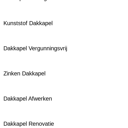
Kunststof Dakkapel
Dakkapel Vergunningsvrij
Zinken Dakkapel
Dakkapel Afwerken
Dakkapel Renovatie