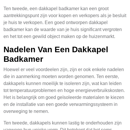
Ten tweede, een dakkapel badkamer kan een groot
aantrekkingspunt zijn voor kopen en verkopers als je besluit
je huis te verkopen. Een goed ontworpen dakkapel
badkamer kan de waarde van je huis significant vergroten
en het tot een gewild object maken op de huizenmarkt.
Nadelen Van Een Dakkapel
Badkamer
Hoewel er veel voordeelen zijn, zijn er ook enkele nadelen
die in aanmerking moeten worden genomen. Ten eerste,
dakkapels kunnen moeilijk te isoleren zijn, wat kan leiden
tot temperatuurproblemen en hoge energieverbruikskosten.
Het is belangrijk om goed geïsoleerde materialen te kiezen
en de installatie van een goede verwarmingssysteem in
overweging te nemen.
Ten tweede, dakkapels kunnen lastig te onderhouden zijn
vanwege hun unieke vorm. Dit betekent dat het soms