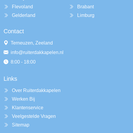
Flevoland
Brabant
Gelderland
Limburg
Contact
Terneuzen, Zeeland
info@ruiterdakkapelen.nl
8:00 - 18:00
Links
Over Ruiterdakkapelen
Werken Bij
Klantenservice
Veelgestelde Vragen
Sitemap