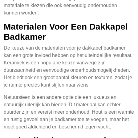
materiale te kiezen die ook eenvoudig onderhouden
kunnen worden.
Materialen Voor Een Dakkapel
Badkamer
De keuze van de materialen voor je dakkapel badkamer
kan een grote invloed hebben op het uiteindelijke resultaat.
Keramiek is een populaire keuze vanwege zijn
duurzaamheid en eenvoudige onderhoudsmogelijkheden.
Het biedt ook een groot aantal kleuren en texturen, zodat je
je ruimte precies kunt stijlen naar wens.
Natuursteen is een andere optie die een luxueus en
natuurlijk uiterlijk kan bieden. Dit materiaal kan echter
duurder zijn en vereist meer onderhoud. Hout is een warmte
en rustig gevoel aan je badkamer toe te voegen, maar het
moet goed afdichtend en beschermd tegen vocht.