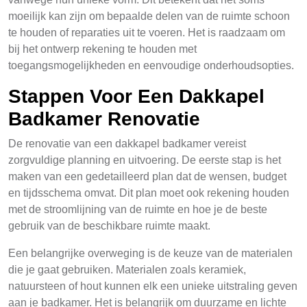
moeilijk kan zijn om bepaalde delen van de ruimte schoon
te houden of reparaties uit te voeren. Het is raadzaam om
bij het ontwerp rekening te houden met
toegangsmogelijkheden en eenvoudige onderhoudsopties.
Stappen Voor Een Dakkapel
Badkamer Renovatie
De renovatie van een dakkapel badkamer vereist
zorgvuldige planning en uitvoering. De eerste stap is het
maken van een gedetailleerd plan dat de wensen, budget
en tijdsschema omvat. Dit plan moet ook rekening houden
met de stroomlijning van de ruimte en hoe je de beste
gebruik van de beschikbare ruimte maakt.
Een belangrijke overweging is de keuze van de materialen
die je gaat gebruiken. Materialen zoals keramiek,
natuursteen of hout kunnen elk een unieke uitstraling geven
aan je badkamer. Het is belangrijk om duurzame en lichte