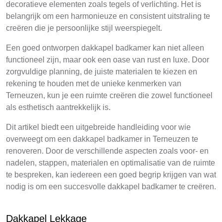
decoratieve elementen zoals tegels of verlichting. Het is
belangrijk om een harmonieuze en consistent uitstraling te
creëren die je persoonlijke stijl weerspiegelt.
Een goed ontworpen dakkapel badkamer kan niet alleen
functioneel zijn, maar ook een oase van rust en luxe. Door
zorgvuldige planning, de juiste materialen te kiezen en
rekening te houden met de unieke kenmerken van
Terneuzen, kun je een ruimte creëren die zowel functioneel
als esthetisch aantrekkelijk is.
Dit artikel biedt een uitgebreide handleiding voor wie
overweegt om een dakkapel badkamer in Terneuzen te
renoveren. Door de verschillende aspecten zoals voor- en
nadelen, stappen, materialen en optimalisatie van de ruimte
te bespreken, kan iedereen een goed begrip krijgen van wat
nodig is om een succesvolle dakkapel badkamer te creëren.
Dakkapel Lekkage