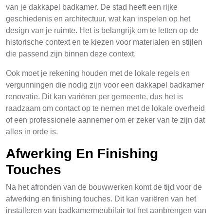
van je dakkapel badkamer. De stad heeft een rijke
geschiedenis en architectuur, wat kan inspelen op het
design van je ruimte. Het is belangrijk om te letten op de
historische context en te kiezen voor materialen en stijlen
die passend zijn binnen deze context.
Ook moet je rekening houden met de lokale regels en
vergunningen die nodig zijn voor een dakkapel badkamer
renovatie. Dit kan variëren per gemeente, dus het is
raadzaam om contact op te nemen met de lokale overheid
of een professionele aannemer om er zeker van te zijn dat
alles in orde is.
Afwerking En Finishing
Touches
Na het afronden van de bouwwerken komt de tijd voor de
afwerking en finishing touches. Dit kan variëren van het
installeren van badkamermeubilair tot het aanbrengen van