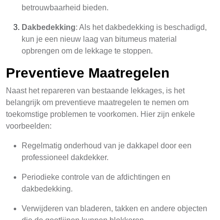
betrouwbaarheid bieden.
Dakbedekking
: Als het dakbedekking is beschadigd,
kun je een nieuw laag van bitumeus material
opbrengen om de lekkage te stoppen.
Preventieve Maatregelen
Naast het repareren van bestaande lekkages, is het
belangrijk om preventieve maatregelen te nemen om
toekomstige problemen te voorkomen. Hier zijn enkele
voorbeelden:
Regelmatig onderhoud van je dakkapel door een
professioneel dakdekker.
Periodieke controle van de afdichtingen en
dakbedekking.
Verwijderen van bladeren, takken en andere objecten