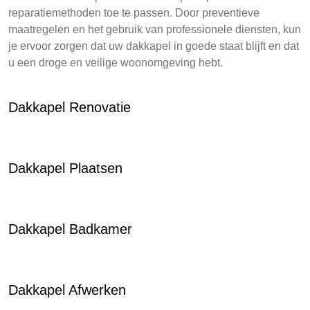
reparatiemethoden toe te passen. Door preventieve
maatregelen en het gebruik van professionele diensten, kun
je ervoor zorgen dat uw dakkapel in goede staat blijft en dat
u een droge en veilige woonomgeving hebt.
Dakkapel Renovatie
Dakkapel Plaatsen
Dakkapel Badkamer
Dakkapel Afwerken