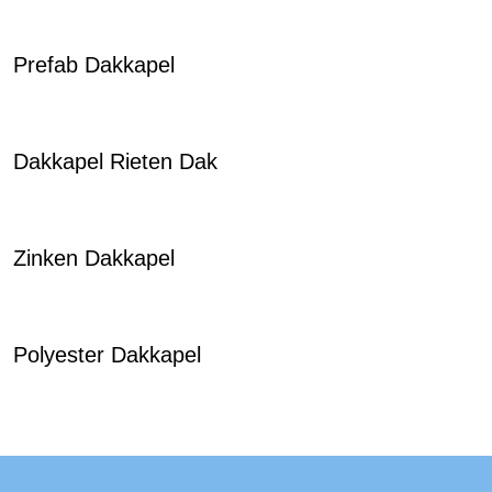
Prefab Dakkapel
Dakkapel Rieten Dak
Zinken Dakkapel
Polyester Dakkapel