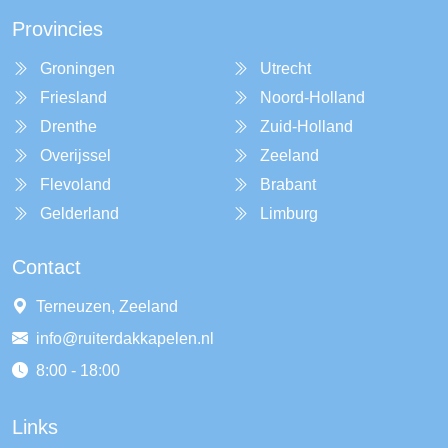
Provincies
Groningen
Utrecht
Friesland
Noord-Holland
Drenthe
Zuid-Holland
Overijssel
Zeeland
Flevoland
Brabant
Gelderland
Limburg
Contact
Terneuzen, Zeeland
info@ruiterdakkapelen.nl
8:00 - 18:00
Links