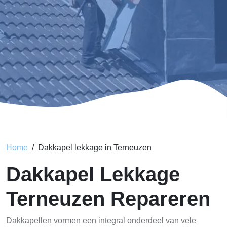
Home
Dakkapel lekkage in Terneuzen
Dakkapel Lekkage
Terneuzen Repareren
Dakkapellen vormen een integral onderdeel van vele