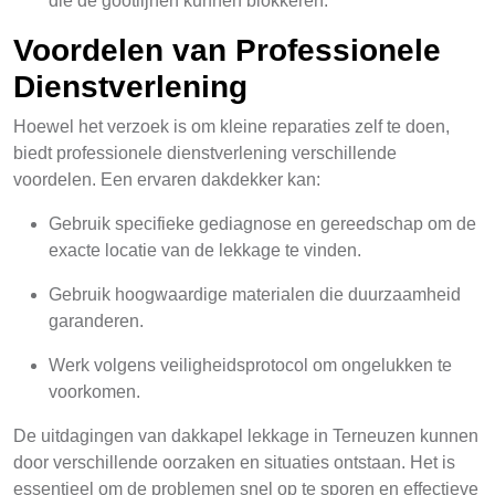
die de gootlijnen kunnen blokkeren.
Voordelen van Professionele
Dienstverlening
Hoewel het verzoek is om kleine reparaties zelf te doen,
biedt professionele dienstverlening verschillende
voordelen. Een ervaren dakdekker kan:
Gebruik specifieke gediagnose en gereedschap om de
exacte locatie van de lekkage te vinden.
Gebruik hoogwaardige materialen die duurzaamheid
garanderen.
Werk volgens veiligheidsprotocol om ongelukken te
voorkomen.
De uitdagingen van dakkapel lekkage in Terneuzen kunnen
door verschillende oorzaken en situaties ontstaan. Het is
essentieel om de problemen snel op te sporen en effectieve