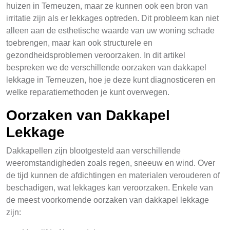
huizen in Terneuzen, maar ze kunnen ook een bron van
irritatie zijn als er lekkages optreden. Dit probleem kan niet
alleen aan de esthetische waarde van uw woning schade
toebrengen, maar kan ook structurele en
gezondheidsproblemen veroorzaken. In dit artikel
bespreken we de verschillende oorzaken van dakkapel
lekkage in Terneuzen, hoe je deze kunt diagnosticeren en
welke reparatiemethoden je kunt overwegen.
Oorzaken van Dakkapel
Lekkage
Dakkapellen zijn blootgesteld aan verschillende
weeromstandigheden zoals regen, sneeuw en wind. Over
de tijd kunnen de afdichtingen en materialen verouderen of
beschadigen, wat lekkages kan veroorzaken. Enkele van
de meest voorkomende oorzaken van dakkapel lekkage
zijn: