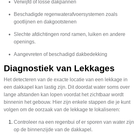
Verwijfd of losse dakpannen
Beschadigde regenwaterafvoersystemen zoals
gootlijnen en dakgootstenen
Slechte afdichtingen rond ramen, luiken en andere
openings.
Aangevreten of beschadigd dakbedekking
Diagnostiek van Lekkages
Het detecteren van de exacte locatie van een lekkage in
een dakkapel kan lastig zijn. Dit doordat water soms over
lange afstanden kan lopen voordat het zichtbaar wordt
binnenin het gebouw. Hier zijn enkele stappen die je kunt
volgen om de oorzaak van de lekkage te lokaliseren:
Controleer na een regenbui of er sporen van water zijn
op de binnenzijde van de dakkapel.