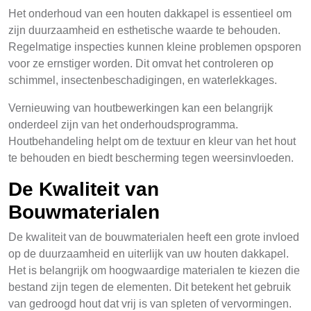
Het onderhoud van een houten dakkapel is essentieel om
zijn duurzaamheid en esthetische waarde te behouden.
Regelmatige inspecties kunnen kleine problemen opsporen
voor ze ernstiger worden. Dit omvat het controleren op
schimmel, insectenbeschadigingen, en waterlekkages.
Vernieuwing van houtbewerkingen kan een belangrijk
onderdeel zijn van het onderhoudsprogramma.
Houtbehandeling helpt om de textuur en kleur van het hout
te behouden en biedt bescherming tegen weersinvloeden.
De Kwaliteit van
Bouwmaterialen
De kwaliteit van de bouwmaterialen heeft een grote invloed
op de duurzaamheid en uiterlijk van uw houten dakkapel.
Het is belangrijk om hoogwaardige materialen te kiezen die
bestand zijn tegen de elementen. Dit betekent het gebruik
van gedroogd hout dat vrij is van spleten of vervormingen.