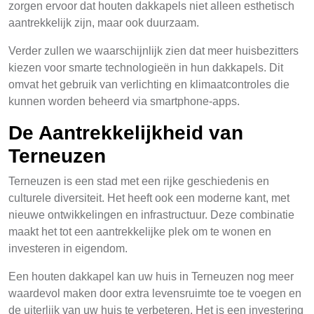
zorgen ervoor dat houten dakkapels niet alleen esthetisch
aantrekkelijk zijn, maar ook duurzaam.
Verder zullen we waarschijnlijk zien dat meer huisbezitters
kiezen voor smarte technologieën in hun dakkapels. Dit
omvat het gebruik van verlichting en klimaatcontroles die
kunnen worden beheerd via smartphone-apps.
De Aantrekkelijkheid van
Terneuzen
Terneuzen is een stad met een rijke geschiedenis en
culturele diversiteit. Het heeft ook een moderne kant, met
nieuwe ontwikkelingen en infrastructuur. Deze combinatie
maakt het tot een aantrekkelijke plek om te wonen en
investeren in eigendom.
Een houten dakkapel kan uw huis in Terneuzen nog meer
waardevol maken door extra levensruimte toe te voegen en
de uiterlijk van uw huis te verbeteren. Het is een investering