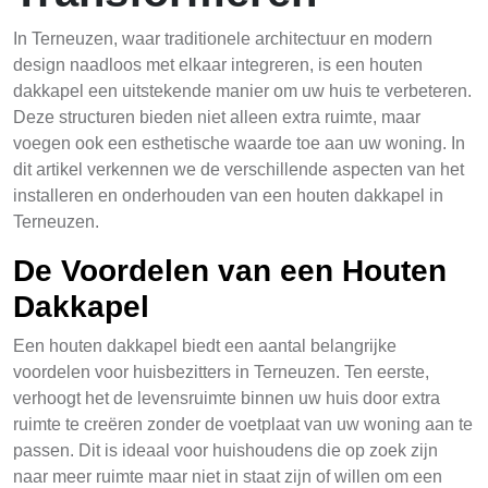
In Terneuzen, waar traditionele architectuur en modern
design naadloos met elkaar integreren, is een houten
dakkapel een uitstekende manier om uw huis te verbeteren.
Deze structuren bieden niet alleen extra ruimte, maar
voegen ook een esthetische waarde toe aan uw woning. In
dit artikel verkennen we de verschillende aspecten van het
installeren en onderhouden van een houten dakkapel in
Terneuzen.
De Voordelen van een Houten
Dakkapel
Een houten dakkapel biedt een aantal belangrijke
voordelen voor huisbezitters in Terneuzen. Ten eerste,
verhoogt het de levensruimte binnen uw huis door extra
ruimte te creëren zonder de voetplaat van uw woning aan te
passen. Dit is ideaal voor huishoudens die op zoek zijn
naar meer ruimte maar niet in staat zijn of willen om een