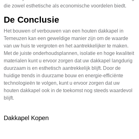
die zowel esthetische als economische voordelen biedt.
De Conclusie
Het bouwen of verbouwen van een houten dakkapel in
Terneuzen kan een geweldige manier zijn om de waarde
van uw huis te vergroten en het aantrekkelijker te maken.
Met de juiste onderhoudsplannen, isolatie en hoge kwaliteit
materialen kunt u ervoor zorgen dat uw dakkapel langdurig
duurzaam is en esthetisch aantrekkelijk blijft. Door de
huidige trends in duurzame bouw en energie-efficiënte
technologieën te volgen, kunt u ervoor zorgen dat uw
houten dakkapel ook in de toekomst nog steeds waardevol
blijft.
Dakkapel Kopen