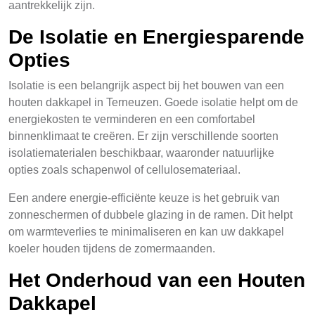
aantrekkelijk zijn.
De Isolatie en Energiesparende
Opties
Isolatie is een belangrijk aspect bij het bouwen van een
houten dakkapel in Terneuzen. Goede isolatie helpt om de
energiekosten te verminderen en een comfortabel
binnenklimaat te creëren. Er zijn verschillende soorten
isolatiematerialen beschikbaar, waaronder natuurlijke
opties zoals schapenwol of cellulosemateriaal.
Een andere energie-efficiënte keuze is het gebruik van
zonneschermen of dubbele glazing in de ramen. Dit helpt
om warmteverlies te minimaliseren en kan uw dakkapel
koeler houden tijdens de zomermaanden.
Het Onderhoud van een Houten
Dakkapel