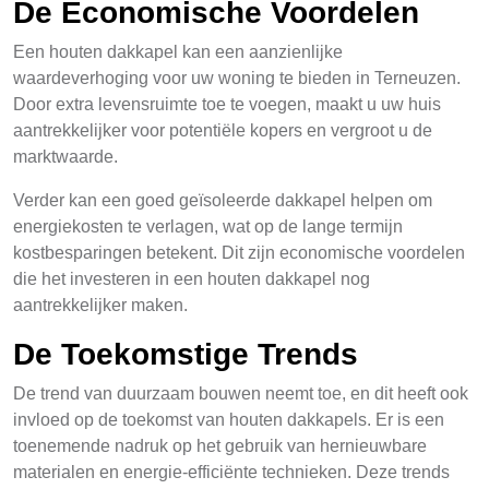
De Economische Voordelen
Een houten dakkapel kan een aanzienlijke
waardeverhoging voor uw woning te bieden in Terneuzen.
Door extra levensruimte toe te voegen, maakt u uw huis
aantrekkelijker voor potentiële kopers en vergroot u de
marktwaarde.
Verder kan een goed geïsoleerde dakkapel helpen om
energiekosten te verlagen, wat op de lange termijn
kostbesparingen betekent. Dit zijn economische voordelen
die het investeren in een houten dakkapel nog
aantrekkelijker maken.
De Toekomstige Trends
De trend van duurzaam bouwen neemt toe, en dit heeft ook
invloed op de toekomst van houten dakkapels. Er is een
toenemende nadruk op het gebruik van hernieuwbare
materialen en energie-efficiënte technieken. Deze trends