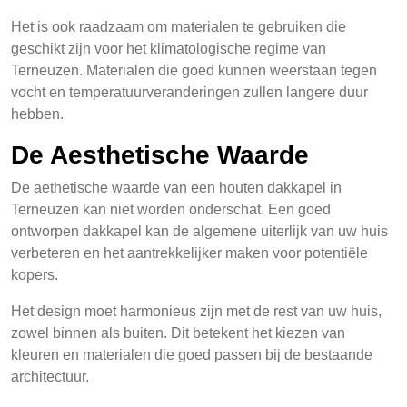
Het is ook raadzaam om materialen te gebruiken die
geschikt zijn voor het klimatologische regime van
Terneuzen. Materialen die goed kunnen weerstaan tegen
vocht en temperatuurveranderingen zullen langere duur
hebben.
De Aesthetische Waarde
De aethetische waarde van een houten dakkapel in
Terneuzen kan niet worden onderschat. Een goed
ontworpen dakkapel kan de algemene uiterlijk van uw huis
verbeteren en het aantrekkelijker maken voor potentiële
kopers.
Het design moet harmonieus zijn met de rest van uw huis,
zowel binnen als buiten. Dit betekent het kiezen van
kleuren en materialen die goed passen bij de bestaande
architectuur.