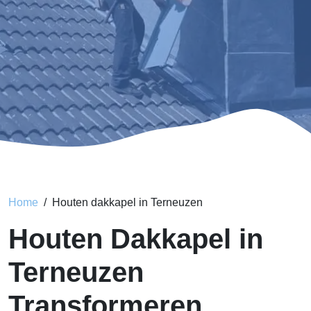
Home
Houten dakkapel in Terneuzen
Houten Dakkapel in
Terneuzen
Transformeren