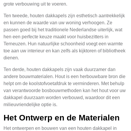
grote verbouwing uit te voeren.
Ten tweede, houten dakkapels zijn esthetisch aantrekkelijk
en kunnen de waarde van uw woning verhoogen. Ze
passen goed bij het traditionele Nederlandse uiterlijk, wat
hen een perfecte keuze maakt voor huisbezitters in
Terneuzen. Hun natuurlijke schoonheid voegt een warmte
toe aan uw interieur en kan zelfs als kijktoren of bibliotheek
dienen.
Ten derde, houten dakkapels zijn vaak duurzamer dan
andere bouwmaterialen. Hout is een herbouwbare bron die
helpt om de koolstofvoetafdruk te verminderen. Met behulp
van verantwoorde bosbouwmethoden kan het hout voor uw
dakkapel duurzaam worden verbouwd, waardoor dit een
milieuvriendelijke optie is.
Het Ontwerp en de Materialen
Het ontwerpen en bouwen van een houten dakkapel in