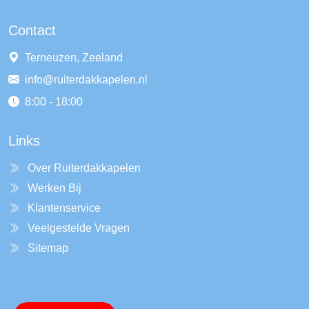
Contact
Terneuzen, Zeeland
info@ruiterdakkapelen.nl
8:00 - 18:00
Links
Over Ruiterdakkapelen
Werken Bij
Klantenservice
Veelgestelde Vragen
Sitemap