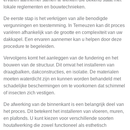
lokale reglementen en bouwtechnieken.
De eerste stap is het verkrijgen van alle benodigde
vergunningen en toestemming. In Terneuzen kan dit proces
variëren afhankelijk van de grootte en complexiteit van uw
dakkapel. Een ervaren aannemer kan u helpen door deze
procedure te begeleiden.
Vervolgens komt het aanleggen van de fundering en het
bouwen van de structuur. Dit omvat het installeren van
draagbalken, dakconstructies, en isolatie. De materialen
moeten waterdicht zijn en kunnen worden behandeld met
schadelijke beschermingen om te voorkomen dat schimmel
of insecten zich vestigen.
De afwerking van de binnenkant is een belangrijk deel van
het proces. Dit betekent het installeren van vloeren, muren,
en plafonds. U kunt kiezen voor verschillende soorten
houtafwerking die zowel functioneel als esthetisch