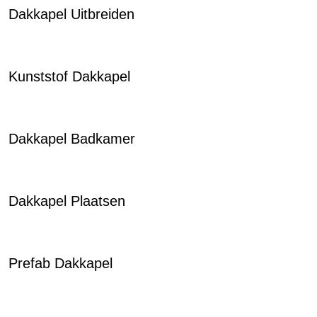
Dakkapel Uitbreiden
Kunststof Dakkapel
Dakkapel Badkamer
Dakkapel Plaatsen
Prefab Dakkapel